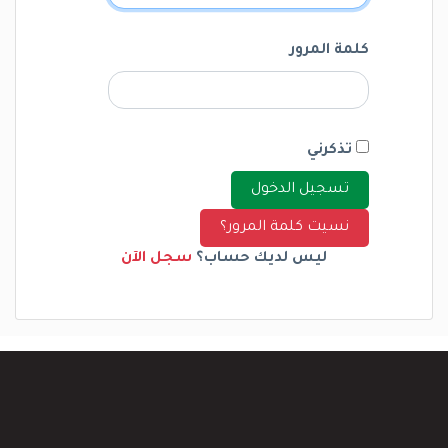
كلمة المرور
تذكرني
تسجيل الدخول
نسيت كلمة المرور؟
ليس لديك حساب؟
سجل الآن