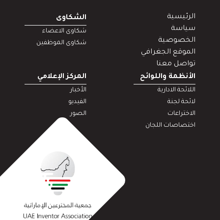
الرئيسية
الشكاوى
سياسة
شكاوى الاعضاء
الخصوصية
شكاوى الموظفين
الموقع الجغرافي
تواصل معنا
الأنظمة واللوائح
المركز الإعلامي
اللائحة الادارية
الأخبار
لائحة لجنة
الفيديو
الاختراعات
الصور
اختصاصات اللجان