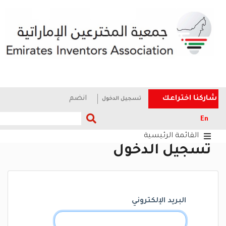
شاركنا اختراعك
انضم
تسجيل الدخول
En
القائمة الرئيسية
تسجيل الدخول
البريد الإلكتروني